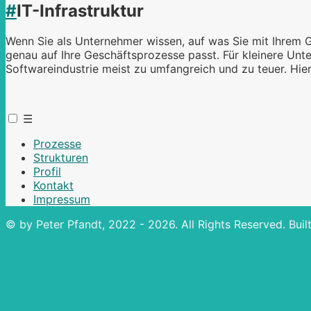
#
IT-Infrastruktur
Wenn Sie als Unternehmer wissen, auf was Sie mit Ihrem Ge
genau auf Ihre Geschäftsprozesse passt. Für kleinere Un
Softwareindustrie meist zu umfangreich und zu teuer. Hie
☰
Prozesse
Strukturen
Profil
Kontakt
Impressum
© by Peter Pfandt, 2022 - 2026. All Rights Reserved. Buil