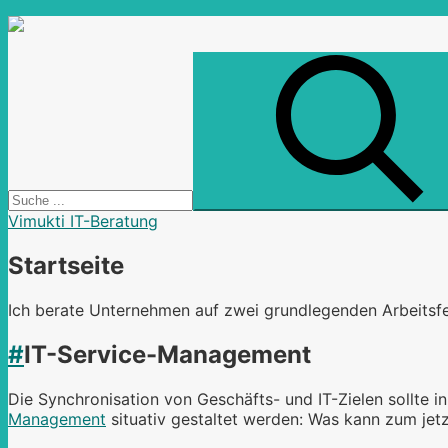
Vimukti IT-Beratung
Startseite
Ich berate Unternehmen auf zwei grundlegenden Arbeitsfe
#
IT-Service-Management
Die Synchronisation von Geschäfts- und IT-Zielen sollte
Management
situativ gestaltet werden: Was kann zum jet